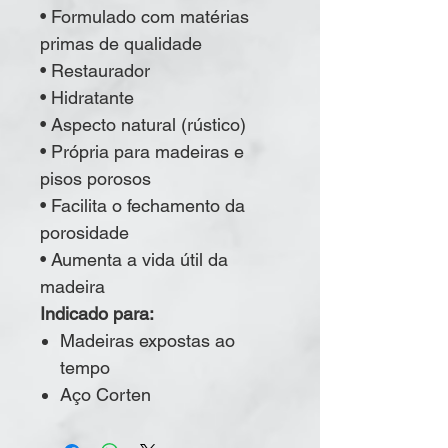
• Formulado com matérias
primas de qualidade
• Restaurador
• Hidratante
• Aspecto natural (rústico)
• Própria para madeiras e
pisos porosos
• Facilita o fechamento da
porosidade
• Aumenta a vida útil da
madeira
Indicado para:
Madeiras expostas ao
tempo
Aço Corten